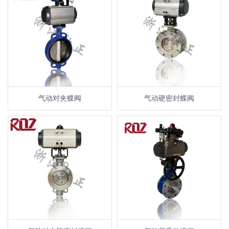
气动对夹蝶阀
气动硬密封蝶阀