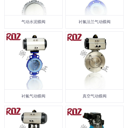
气动水泥蝶阀
衬氟法兰气动蝶阀
衬氟气动蝶阀
真空气动蝶阀